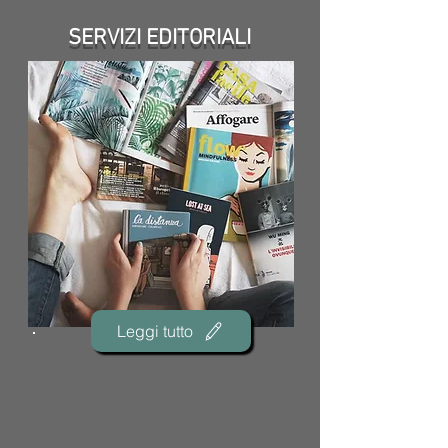
SERVIZI
EDITORIALI
Leggi tutto