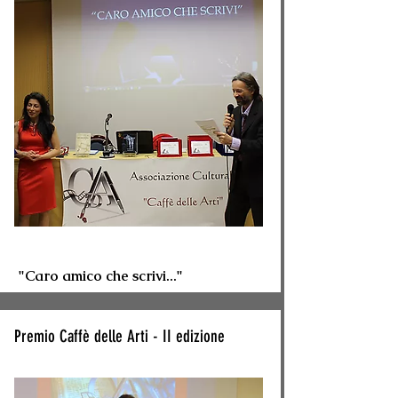
"Caro amico che scrivi..."
Premio Caffè delle Arti - II edizione