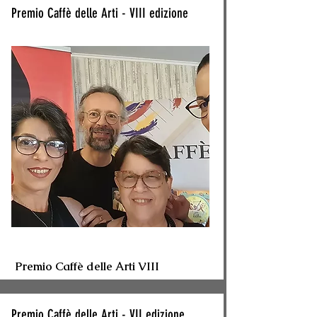
Premio Caffè delle Arti - VIII edizione
Premio Caffè delle Arti VIII
Premio Caffè delle Arti - VII edizione