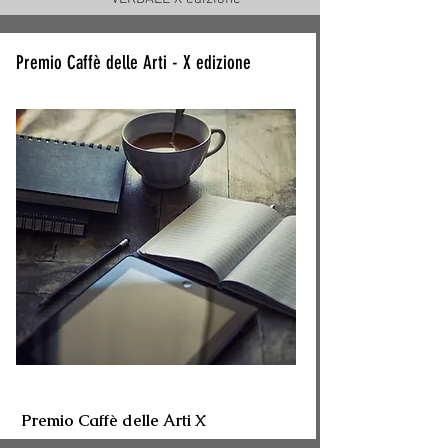
Premio Caffè delle Arti - X edizione
Premio Caffè delle Arti X