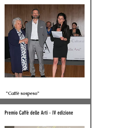
"Caffè sospeso"
Premio Caffè delle Arti - IV edizione