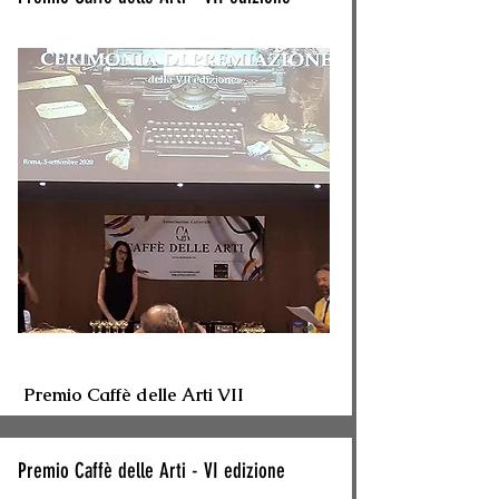
Premio Caffè delle Arti VII
Premio Caffè delle Arti - VI edizione