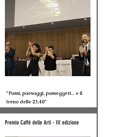
"Passi, paesaggi, passeggeri... e il
treno delle 23,40"
Premio Caffè delle Arti - III edizione