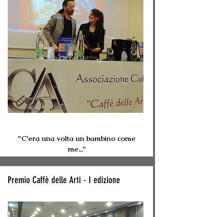
"C'era una volta un bambino come
me..."
Premio Caffè delle Arti - I edizione