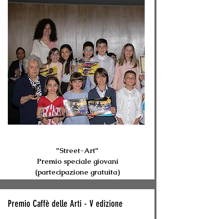
"Street-Art"
Premio speciale giovani
(partecipazione gratuita)
Premio Caffè delle Arti - V edizione