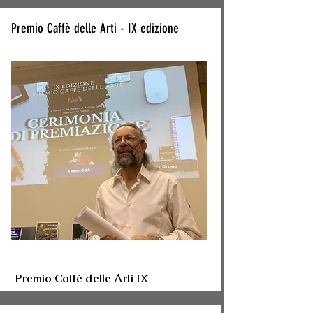
Premio Caffè delle Arti - IX edizione
Premio Caffè delle Arti IX