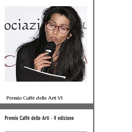
Premio Caffè delle Arti VI
Premio Caffè delle Arti - V edizione